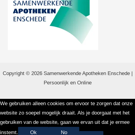
Copyright © 2026 Samenwerkende Apotheken Enschede |
Persoonlijk en Online
We gebruiken alleen cookies om ervoor te zorgen dat onze
website zo soepel mogelijk draait. Als je doorgaat met het
gebruiken van de website, gaan we ervan uit dat je ermee
instemt.
Ok
No